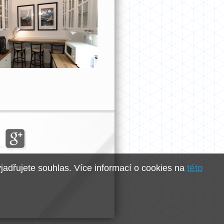
této
jadřujete souhlas. Více informací o cookies na